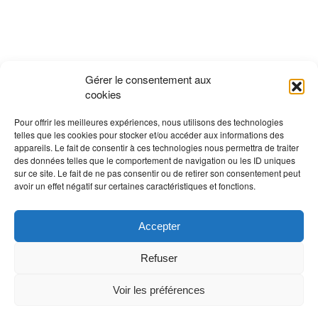
Gérer le consentement aux
cookies
Pour offrir les meilleures expériences, nous utilisons des technologies
telles que les cookies pour stocker et/ou accéder aux informations des
appareils. Le fait de consentir à ces technologies nous permettra de traiter
des données telles que le comportement de navigation ou les ID uniques
sur ce site. Le fait de ne pas consentir ou de retirer son consentement peut
avoir un effet négatif sur certaines caractéristiques et fonctions.
Accepter
Refuser
Voir les préférences