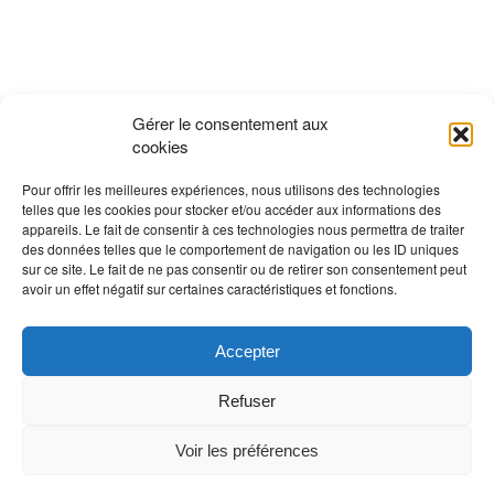
Gérer le consentement aux
cookies
Pour offrir les meilleures expériences, nous utilisons des technologies
telles que les cookies pour stocker et/ou accéder aux informations des
appareils. Le fait de consentir à ces technologies nous permettra de traiter
des données telles que le comportement de navigation ou les ID uniques
sur ce site. Le fait de ne pas consentir ou de retirer son consentement peut
avoir un effet négatif sur certaines caractéristiques et fonctions.
Accepter
Refuser
Voir les préférences