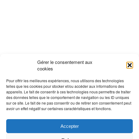
Gérer le consentement aux
cookies
Pour offrir les meilleures expériences, nous utilisons des technologies
telles que les cookies pour stocker et/ou accéder aux informations des
appareils. Le fait de consentir à ces technologies nous permettra de traiter
des données telles que le comportement de navigation ou les ID uniques
sur ce site. Le fait de ne pas consentir ou de retirer son consentement peut
avoir un effet négatif sur certaines caractéristiques et fonctions.
Accepter